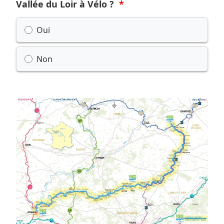
Vallée du Loir à Vélo ?
Possible choices
Oui
Non