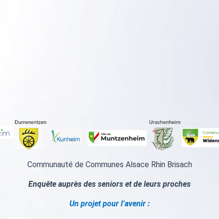
Communauté de Communes Alsace Rhin Brisach
Enquête auprès des seniors et de leurs proches
Un projet pour l’avenir :