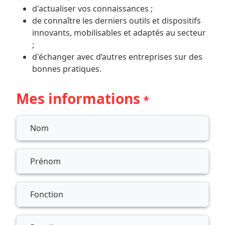
d'actualiser vos connaissances ;
de connaître les derniers outils et dispositifs
innovants, mobilisables et adaptés au secteur
;
d'échanger avec d’autres entreprises sur des
bonnes pratiques.
Mes informations
Input fields
Nom
Prénom
Fonction