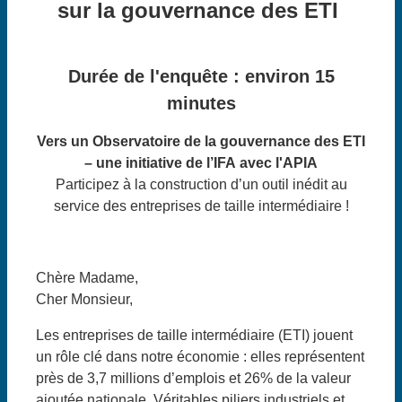
sur la gouvernance des ETI
Durée de l'enquête : environ 15
minutes
Vers un Observatoire de la gouvernance des ETI
– une initiative de l’IFA avec l'APIA
Participez à la construction d’un outil inédit au
service des entreprises de taille intermédiaire !
Chère Madame,
Cher Monsieur,
Les entreprises de taille intermédiaire (ETI) jouent
un rôle clé dans notre économie : elles représentent
près de 3,7 millions d’emplois et 26% de la valeur
ajoutée nationale. Véritables piliers industriels et