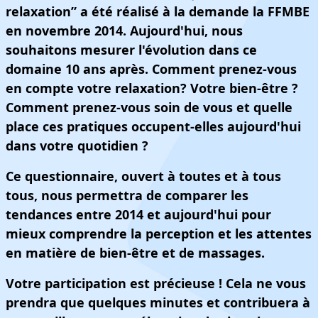
relaxation” a été réalisé à la demande la FFMBE
en novembre 2014. Aujourd'hui, nous
souhaitons mesurer l'évolution dans ce
domaine 10 ans après. Comment prenez-vous
en compte votre relaxation? Votre bien-être ?
Comment prenez-vous soin de vous et quelle
place ces pratiques occupent-elles aujourd'hui
dans votre quotidien ?
Ce questionnaire, ouvert à toutes et à tous
tous, nous permettra de comparer les
tendances entre 2014 et aujourd'hui pour
mieux comprendre la perception et les attentes
en matière de bien-être et de massages.
Votre participation est précieuse ! Cela ne vous
prendra que quelques minutes et contribuera à